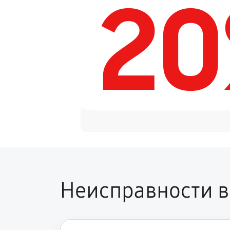
2
Ремонт электродвигателя
Неисправности в