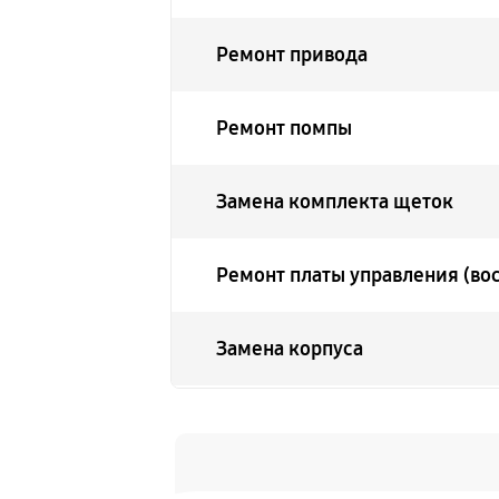
Ремонт привода
Ремонт помпы
Замена комплекта щеток
Ремонт платы управления (во
Замена корпуса
Замена аккумулятора
Прошивка