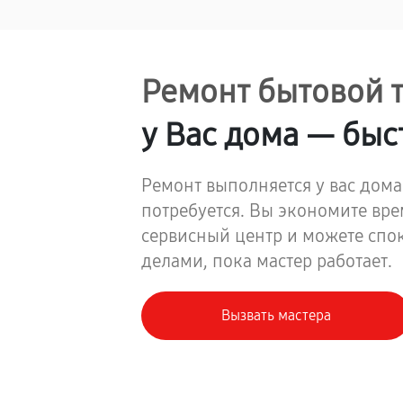
Ремонт бытовой 
у Вас дома — быс
Ремонт выполняется у вас дома
потребуется. Вы экономите вре
сервисный центр и можете спо
делами, пока мастер работает.
Вызвать мастера