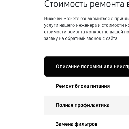
Стоимость ремонта 
Ниже вы можете ознакомиться с прибли
услуги нашего инженера и стоимости н
стоимости ремонта конкретно вашей по
заявку на обратный звонок с сайта.
Описание поломки или неисп
Ремонт блока питания
Полная профилактика
Замена фильтров