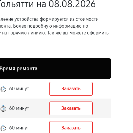
Тольятти
на 08.08.2026
вление устройства формируется из стоимости
емонта. Более подробную информацию по
 на горячую линиию. Так же вы можете оформить
Время ремонта
60 минут
Заказать
60 минут
Заказать
60 минут
Заказать