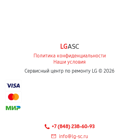
LG
ASC
Политика конфиденциальности
Наши условия
Сервисный центр по ремонту LG ©
2026
+7 (848) 238-60-93
info@lg-sc.ru