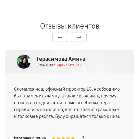
Отзывы клиентов
Герасимова Амина
Отзыв из
Яндекс.Отзывы
Сломался наш офисный проектор LG, необходимо
было заменить лампу, а также выяснить, почему
он иногда подвисает и тормозит. Эти мастера
справились на отлично, вот что значит грамотные
и толковые ребята. Буду обращаться только к ним.
5
Итоговая оценка: