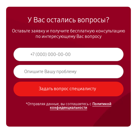
У Вас остались вопросы?
Оставьте заявку и получите бесплатную консультацию
по интересующему Вас вопросу
*Отправляя данные, вы соглашаетесь с
Политикой
конфиденциальности