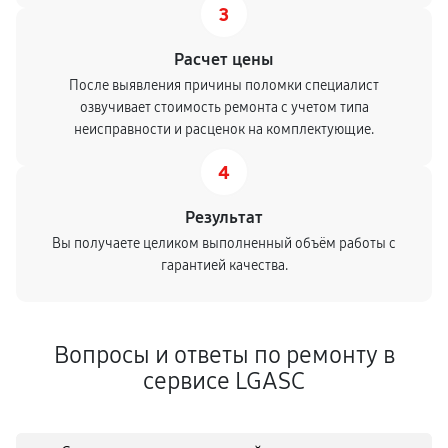
3
Расчет цены
После выявления причины поломки специалист
озвучивает стоимость ремонта с учетом типа
неисправности и расценок на комплектующие.
4
Результат
Вы получаете целиком выполненный объём работы с
гарантией качества.
Вопросы и ответы по ремонту в
сервисе LGASC