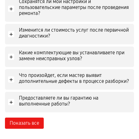
Сохранятся ли мои настройки и
пользовательские параметры после проведения
+
ремонта?
Изменится ли стоимость услуг после первичной
+
диагностики?
Какие комплектующие вы устанавливаете при
+
замене неисправных узлов?
Что произойдет, если мастер выявит
+
дополнительные дефекты в процессе разборки?
Предоставляете ли вы гарантию на
+
выполненные работы?
Показать все