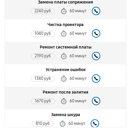
Замена платы сопряжения
2240 руб
60 минут
Чистка проектора
1040 руб
60 минут
Ремонт системной платы
2190 руб
60 минут
Устранение ошибок
1380 руб
60 минут
Ремонт после залития
1670 руб
60 минут
Замена шнура
810 руб
60 минут