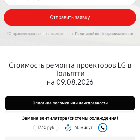
*Отправляя данные, вы соглашаетесь с
Политикой конфиденциальности
Стоимость ремонта проекторов LG в
Тольятти
на 09.08.2026
Описание поломки или неисправности
Замена вентилятора (системы охлаждения)
1730 руб
60 минут