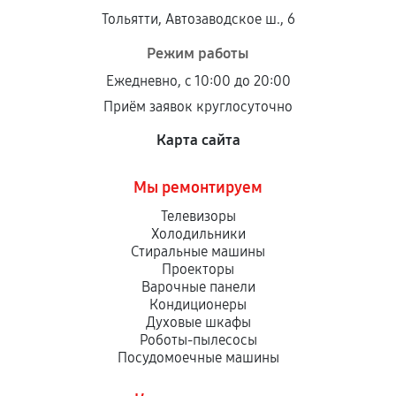
Тольятти, Автозаводское ш., 6
Режим работы
Ежедневно, с 10:00 до 20:00
Приём заявок круглосуточно
Карта сайта
Мы ремонтируем
Телевизоры
Холодильники
Стиральные машины
Проекторы
Варочные панели
Кондиционеры
Духовые шкафы
Роботы-пылесосы
Посудомоечные машины