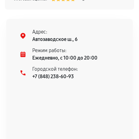
Адрес:
Автозаводское ш., 6
Режим работы:
Ежедневно, с 10:00 до 20:00
Городской телефон:
+7 (848) 238-60-93