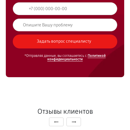
*Отправляя данные, вы соглашаетесь с
Политикой
конфиденциальности
Отзывы клиентов