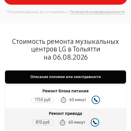
*Отправляя данные, вы соглашаетесь с
Политикой конфиденциальности
Стоимость ремонта музыкальных
центров LG в Тольятти
на 06.08.2026
Описание поломки или неисправности
Ремонт блока питания
1150 руб
60 минут
Ремонт привода
810 руб
60 минут