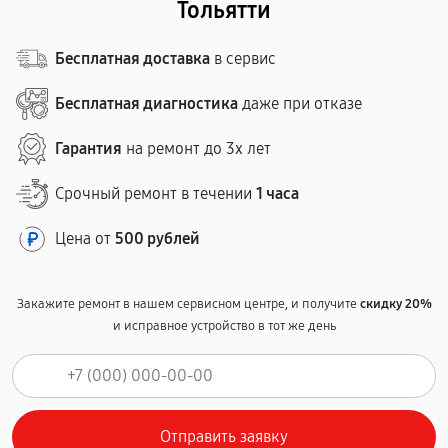
Тольятти
Бесплатная доставка
в сервис
Бесплатная диагностика
даже при отказе
Гарантия
на ремонт до 3х лет
Срочный ремонт в течении
1 часа
Цена от
500 рублей
Закажите ремонт в нашем сервисном центре, и получите
скидку 20%
и исправное устройство в тот же день