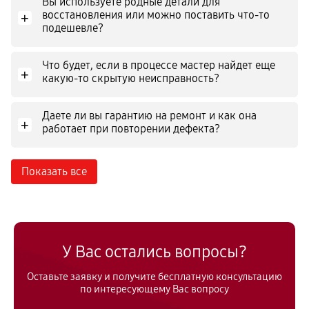
Вы используете родные детали для
восстановления или можно поставить что-то
+
подешевле?
Что будет, если в процессе мастер найдет еще
+
какую-то скрытую неисправность?
Даете ли вы гарантию на ремонт и как она
+
работает при повторении дефекта?
Показать все
У Вас остались вопросы?
Оставьте заявку и получите бесплатную консультацию
по интересующему Вас вопросу