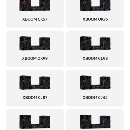
XBOOM CK57
XBOOM OK75
XBOOM OK99
XBOOM CL98
XBOOM CJ87
XBOOM CJ45