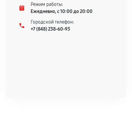
Режим работы:
Ежедневно, с 10:00 до 20:00
Городской телефон:
+7 (848) 238-60-93