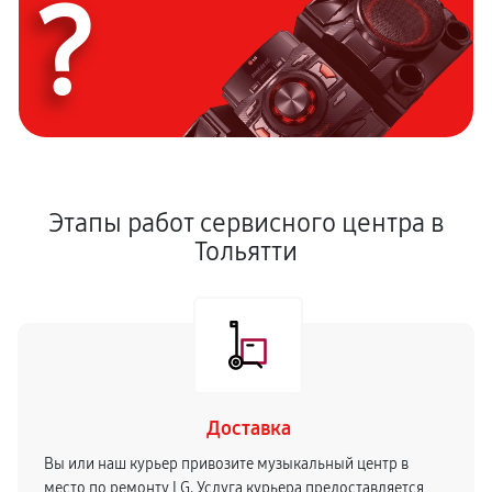
?
Этапы работ сервисного центра в
Тольятти
Доставка
Вы или наш курьер привозите музыкальный центр в
место по ремонту LG. Услуга курьера предоставляется