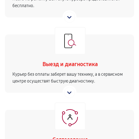
бесплатно.
Выезд и диагностика
Курьер без оплаты заберет вашу технику, а в сервисном
центре осуществят быструю диагностику.