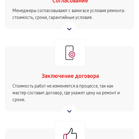
Согласование
Менеджеры согласовывают с вами все условия ремонта:
стоимость, сроки, гарантийные условия.
Заключение договора
Стоимость работ не изменяется в процессе, так как
мастер составит договор, где укажет цену на ремонт и
сроки.