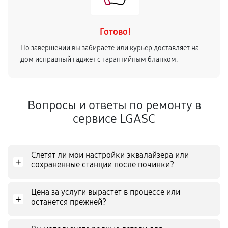
Готово!
По завершении вы забираете или курьер доставляет на
дом исправный гаджет с гарантийным бланком.
Вопросы и ответы по ремонту в
сервисе LGASC
Слетят ли мои настройки эквалайзера или
+
сохраненные станции после починки?
Цена за услуги вырастет в процессе или
+
останется прежней?