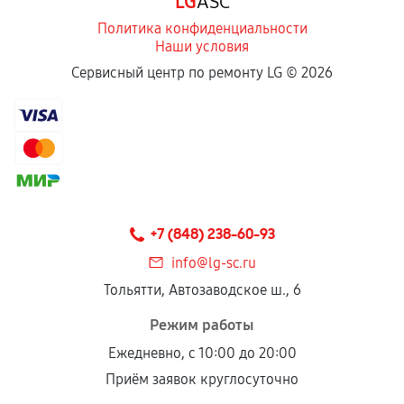
LG
ASC
Политика конфиденциальности
Наши условия
Сервисный центр по ремонту LG ©
2026
+7 (848) 238-60-93
info@lg-sc.ru
Тольятти, Автозаводское ш., 6
Режим работы
Ежедневно, с 10:00 до 20:00
Приём заявок круглосуточно