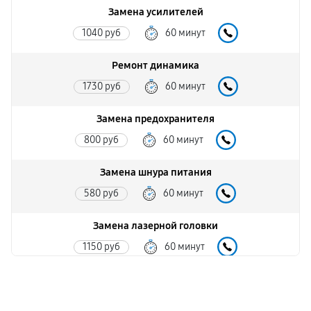
Замена усилителей
1040 руб
60 минут
Ремонт динамика
1730 руб
60 минут
Замена предохранителя
800 руб
60 минут
Замена шнура питания
580 руб
60 минут
Замена лазерной головки
1150 руб
60 минут
Комплексная чистка
690 руб
60 минут