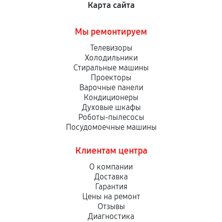
Карта сайта
Мы ремонтируем
Телевизоры
Холодильники
Стиральные машины
Проекторы
Варочные панели
Кондиционеры
Духовые шкафы
Роботы-пылесосы
Посудомоечные машины
Клиентам центра
О компании
Доставка
Гарантия
Цены на ремонт
Отзывы
Диагностика