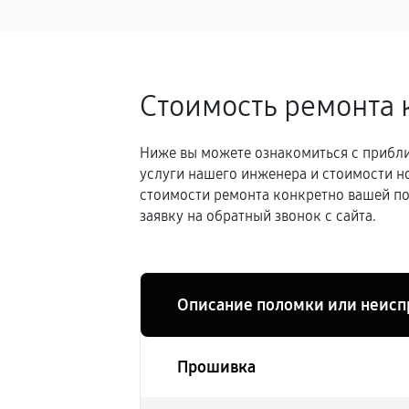
Стоимость ремонта 
Ниже вы можете ознакомиться с прибли
услуги нашего инженера и стоимости н
стоимости ремонта конкретно вашей по
заявку на обратный звонок с сайта.
Описание поломки или неисп
Прошивка