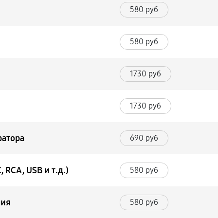
580 руб
580 руб
1730 руб
1730 руб
ратора
690 руб
 RCA, USB и т.д.)
580 руб
ния
580 руб