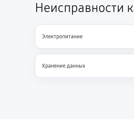
Неисправности 
Электропитание
Хранение данных