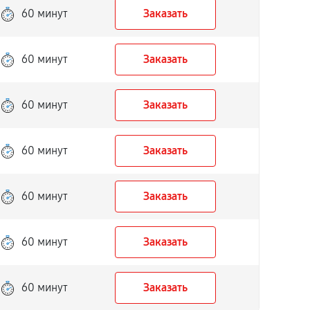
60 минут
Заказать
60 минут
Заказать
60 минут
Заказать
60 минут
Заказать
60 минут
Заказать
60 минут
Заказать
60 минут
Заказать