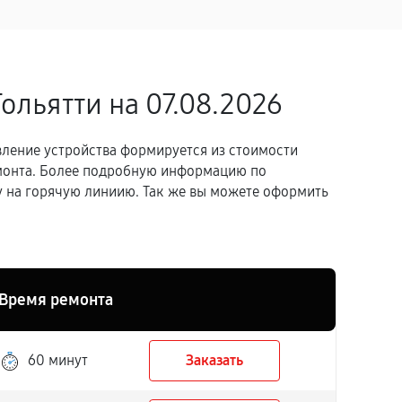
Тольятти
на 07.08.2026
вление устройства формируется из стоимости
емонта. Более подробную информацию по
 на горячую линиию. Так же вы можете оформить
Время ремонта
60 минут
Заказать