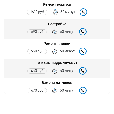
Ремонт корпуса
1610 руб
60 минут
Настройка
690 руб
60 минут
Ремонт кнопки
630 руб
60 минут
Замена шнура питания
430 руб
60 минут
Замена датчиков
670 руб
60 минут
Комплексная чистка
580 руб
60 минут