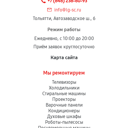
+7 (848) 238-60-93
info@lg-sc.ru
Тольятти, Автозаводское ш., 6
Режим работы
Ежедневно, с 10:00 до 20:00
Приём заявок круглосуточно
Карта сайта
Мы ремонтируем
Телевизоры
Холодильники
Стиральные машины
Проекторы
Варочные панели
Кондиционеры
Духовые шкафы
Роботы-пылесосы
Посудомоечные машины