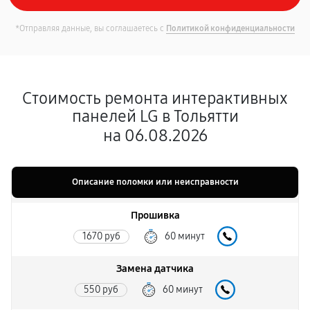
*Отправляя данные, вы соглашаетесь с
Политикой конфиденциальности
Стоимость ремонта интерактивных
панелей LG в Тольятти
на 06.08.2026
Описание поломки или неисправности
Прошивка
1670 руб
60 минут
Замена датчика
550 руб
60 минут