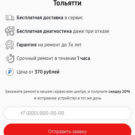
Тольятти
Бесплатная доставка
в сервис
Бесплатная диагностика
даже при отказе
Гарантия
на ремонт до 3х лет
Срочный ремонт в течении
1 часа
Цена от
370 рублей
Закажите ремонт в нашем сервисном центре, и получите
скидку 20%
и исправное устройство в тот же день