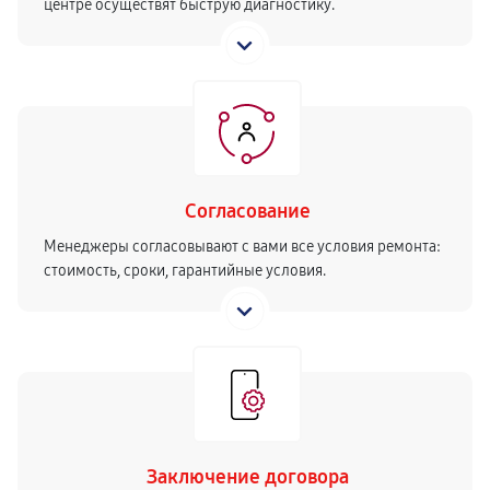
центре осуществят быструю диагностику.
Согласование
Менеджеры согласовывают с вами все условия ремонта:
стоимость, сроки, гарантийные условия.
Заключение договора