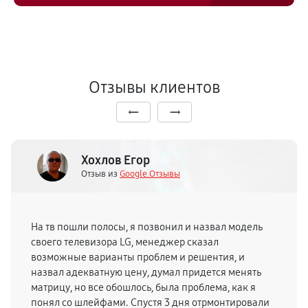
Отзывы клиентов
Хохлов Егор
Отзыв из
Google.Отзывы
На тв пошли полосы, я позвонил и назвал модель
своего телевизора LG, менеджер сказал
возможные варианты проблем и решентия, и
назвал адекватную цену, думал придется менять
матрицу, но все обошлось, была проблема, как я
понял со шлейфами. Спустя 3 дня отрмонтировали