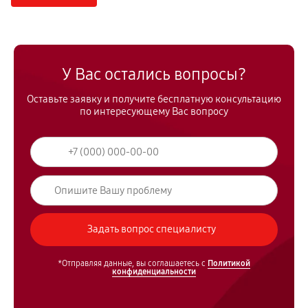
У Вас остались вопросы?
Оставьте заявку и получите бесплатную консультацию
по интересующему Вас вопросу
*Отправляя данные, вы соглашаетесь с
Политикой
конфиденциальности