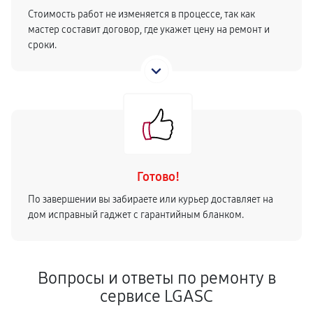
Стоимость работ не изменяется в процессе, так как
мастер составит договор, где укажет цену на ремонт и
сроки.
Готово!
По завершении вы забираете или курьер доставляет на
дом исправный гаджет с гарантийным бланком.
Вопросы и ответы по ремонту в
сервисе LGASC