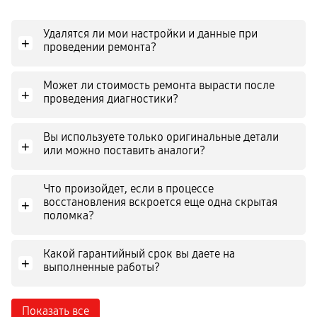
Удалятся ли мои настройки и данные при
+
проведении ремонта?
Может ли стоимость ремонта вырасти после
+
проведения диагностики?
Вы используете только оригинальные детали
+
или можно поставить аналоги?
Что произойдет, если в процессе
восстановления вскроется еще одна скрытая
+
поломка?
Какой гарантийный срок вы даете на
+
выполненные работы?
Показать все