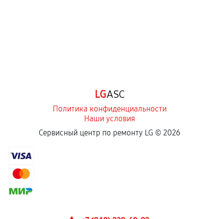
LG
ASC
Политика конфиденциальности
Наши условия
Сервисный центр по ремонту LG ©
2026