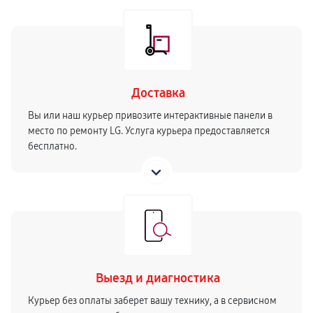
Доставка
Вы или наш курьер привозите интерактивные панели в
место по ремонту LG. Услуга курьера предоставляется
бесплатно.
Выезд и диагностика
Курьер без оплаты заберет вашу технику, а в сервисном